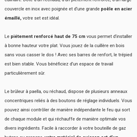
couvercle en inox avec poignée et d’une grande
poêle en acier
émaillé,
votre set est idéal.
Le
piétement renforcé haut de 75 cm
vous permet d’installer
à bonne hauteur votre plat. Vous jouez de la cuillère en bois
sans vous casser le dos ! Avec ses barres de renfort, le trépied
est bien stable. Vous bénéficiez d’un espace de travail
particulièrement sûr.
Le brûleur à paella, ou réchaud, dispose de plusieurs anneaux
concentriques reliés à des boutons de réglage individuels. Vous
pouvez ainsi contrôler de manière indépendante le feu qui sort
de chaque module et qui réchauffe de manière optimale vos
divers ingrédients. Facile à raccorder à votre bouteille de gaz