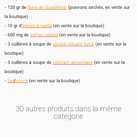
- 120 gr de
Ñora de Guardamar
(poivrons séchés, en vente sur
la boutique)
- 10 gr d'
épices à paella
(en vente sur la boutique)
- 600 mg de
safran naturel
(en vente sur la boutique)
- 3 cuillères à soupe de
piment piquant fumé
(en vente sur la
boutique)
- 3 cuillères à soupe de
colorant alimentaire
(en vente sur la
boutique)
-
Sel
/
poivre
(en vente sur la boutique)
30 autres produits dans la même
catégorie