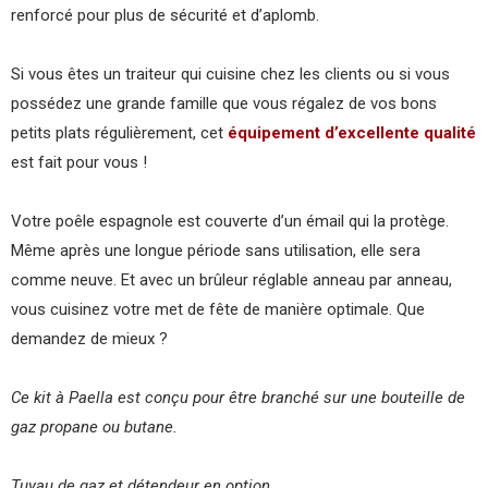
renforcé pour plus de sécurité et d’aplomb.
Si vous êtes un traiteur qui cuisine chez les clients ou si vous
possédez une grande famille que vous régalez de vos bons
petits plats régulièrement, cet
équipement d’excellente qualité
est fait pour vous !
Votre poêle espagnole est couverte d’un émail qui la protège.
Même après une longue période sans utilisation, elle sera
comme neuve. Et avec un brûleur réglable anneau par anneau,
vous cuisinez votre met de fête de manière optimale. Que
demandez de mieux ?
Ce kit à Paella est conçu pour être branché sur une bouteille de
gaz propane ou butane.
Tuyau de gaz et détendeur en option.