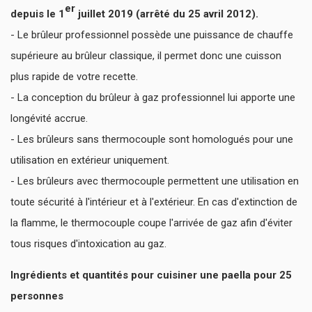
er
depuis le 1
juillet 2019 (arrêté du 25 avril 2012).
- Le brûleur professionnel possède une puissance de chauffe
supérieure au brûleur classique, il permet donc une cuisson
plus rapide de votre recette.
- La conception du brûleur à gaz professionnel lui apporte une
longévité accrue.
- Les brûleurs sans thermocouple sont homologués pour une
utilisation en extérieur uniquement.
- Les brûleurs avec thermocouple permettent une utilisation en
toute sécurité à l'intérieur et à l'extérieur. En cas d'extinction de
la flamme, le thermocouple coupe l'arrivée de gaz afin d'éviter
tous risques d'intoxication au gaz.
Ingrédients et quantités pour cuisiner une paella pour 25
personnes