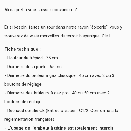
Alors prêt à vous laisser convaincre ?
Et si besoin, faites un tour dans notre rayon "épicerie", vous y
trouverez de vrais merveilles du terroir hispanique. Olé !
Fiche technique :
- Hauteur du trépied : 75 cm
- Diamètre de la poêle : 65 cm
- Diamètre du brûleur à gaz classique : 45 cm avec 2 ou 3
boutons de réglage.
- Diamètre des brûleurs à gaz pro : 40 ou 50 cm avec 2
boutons de réglage.
- Réchaud certifié CE (Entrée à visser : G1/2. Conforme à la
réglementation française)
-
L’usage de l'embout à tétine est totalement interdit