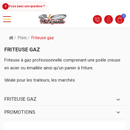
?
Vous avez une question ?
0
Plats
Friteuse gaz
FRITEUSE GAZ
Friteuse à gaz professionnelle comprenant une poêle creuse
en acier ou émaillée ainsi qu'un panier à friture.
Idéale pour les traiteurs, les marchés.
FRITEUSE GAZ
PROMOTIONS