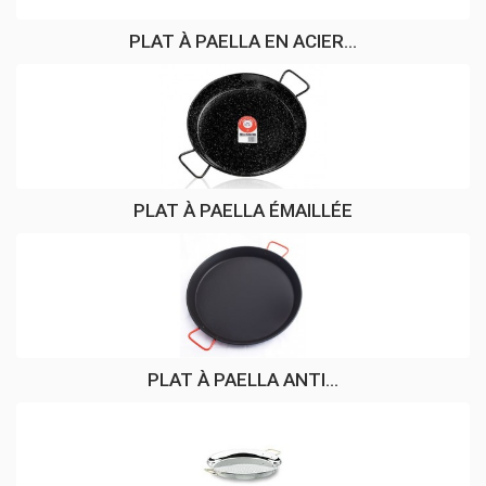
PLAT À PAELLA EN ACIER...
PLAT À PAELLA ÉMAILLÉE
PLAT À PAELLA ANTI...