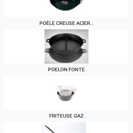
POÊLE CREUSE ACIER...
POELON FONTE
FRITEUSE GAZ