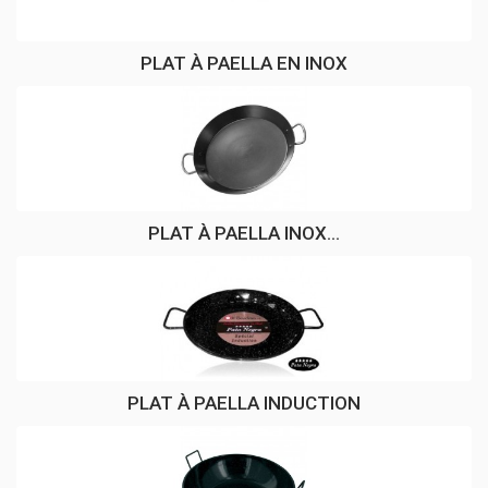
PLAT À PAELLA EN INOX
PLAT À PAELLA INOX...
PLAT À PAELLA INDUCTION