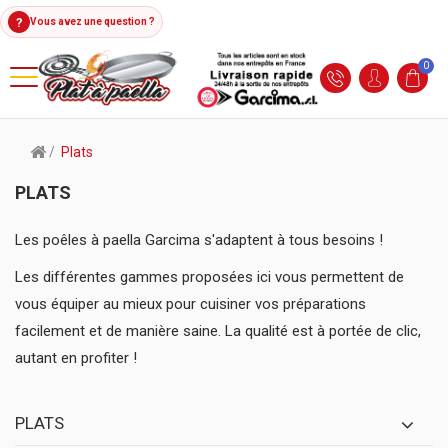
?
Vous avez une question ?
0
Plats
PLATS
Les poêles à paella Garcima s'adaptent à tous besoins !
Les différentes gammes proposées ici vous permettent de
vous équiper au mieux pour cuisiner vos préparations
facilement et de manière saine. La qualité est à portée de clic,
autant en profiter !
PLATS