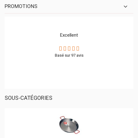
PROMOTIONS
Excellent
Basé sur
97
avis
SOUS-CATÉGORIES