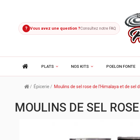
?
Vous avez une question ?
Consultez notre FAQ
PLATS
NOS KITS
POELON FONTE
Épicerie
Moulins de sel rose de l'Himalaya et de sel 
MOULINS DE SEL ROSE 