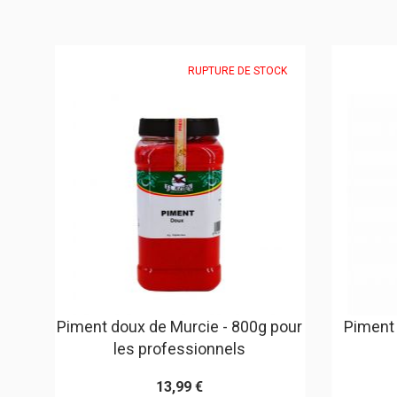
RUPTURE DE STOCK
700g
Piment doux de Murcie - 800g pour
Piment 
les professionnels
13,99 €