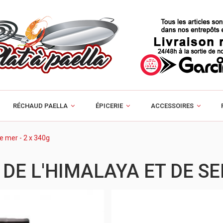
RÉCHAUD PAELLA
ÉPICERIE
ACCESSOIRES
de mer - 2 x 340g
DE L'HIMALAYA ET DE SEL