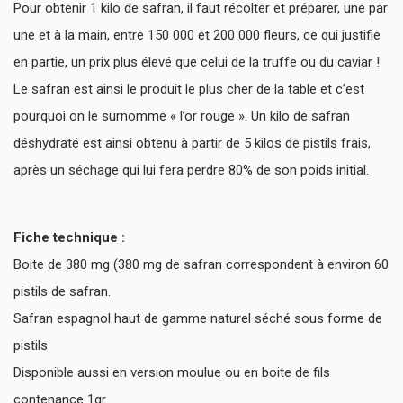
Pour obtenir 1 kilo de safran, il faut récolter et préparer, une par
une et à la main, entre 150 000 et 200 000 fleurs, ce qui justifie
en partie, un prix plus élevé que celui de la truffe ou du caviar !
Le safran est ainsi le produit le plus cher de la table et c’est
pourquoi on le surnomme « l’or rouge ». Un kilo de safran
déshydraté est ainsi obtenu à partir de 5 kilos de pistils frais,
après un séchage qui lui fera perdre 80% de son poids initial.
Fiche technique :
Boite de 380 mg (380 mg de safran correspondent à environ 60
pistils de safran.
Safran espagnol haut de gamme naturel séché sous forme de
pistils
Disponible aussi en version moulue ou en boite de fils
contenance 1gr.