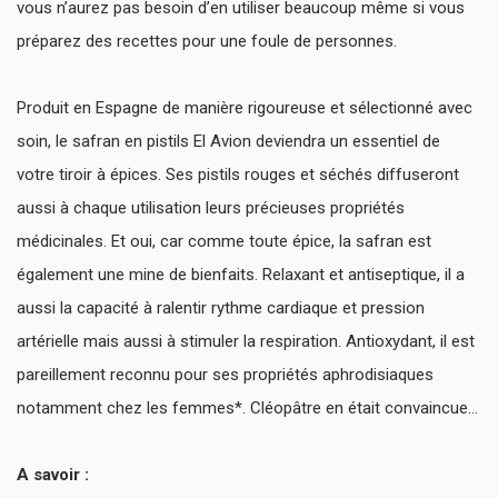
vous n’aurez pas besoin d’en utiliser beaucoup même si vous
préparez des recettes pour une foule de personnes.
Produit en Espagne de manière rigoureuse et sélectionné avec
soin, le safran en pistils El Avion deviendra un essentiel de
votre tiroir à épices. Ses pistils rouges et séchés diffuseront
aussi à chaque utilisation leurs précieuses propriétés
médicinales. Et oui, car comme toute épice, la safran est
également une mine de bienfaits. Relaxant et antiseptique, il a
aussi la capacité à ralentir rythme cardiaque et pression
artérielle mais aussi à stimuler la respiration. Antioxydant, il est
pareillement reconnu pour ses propriétés aphrodisiaques
notamment chez les femmes*. Cléopâtre en était convaincue…
A savoir :