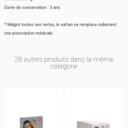
Durée de conservation : 3 ans.
* Malgré toutes ses vertus, le safran ne remplace nullement
une prescription médicale.
28 autres produits dans la même
catégorie