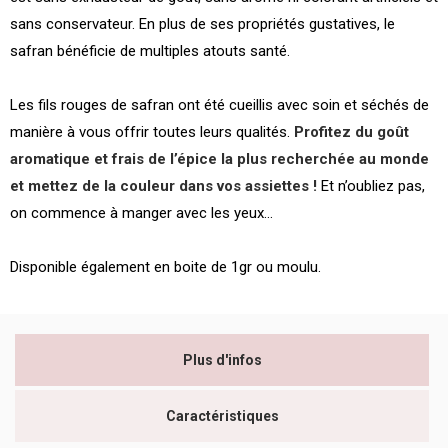
sans conservateur. En plus de ses propriétés gustatives, le
safran bénéficie de multiples atouts santé.
Les fils rouges de safran ont été cueillis avec soin et séchés de
manière à vous offrir toutes leurs qualités.
Profitez du goût
aromatique et frais de l’épice la plus recherchée au monde
et mettez de la couleur dans vos assiettes !
Et n’oubliez pas,
on commence à manger avec les yeux…
Disponible également en boite de 1gr ou moulu.
Plus d'infos
Caractéristiques