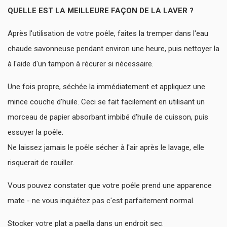
QUELLE EST LA MEILLEURE FAÇON DE LA LAVER ?
Après l'utilisation de votre poêle, faites la tremper dans l'eau
chaude savonneuse pendant environ une heure, puis nettoyer la
à l'aide d'un tampon à récurer si nécessaire.
Une fois propre, séchée la immédiatement et appliquez une
mince couche d'huile. Ceci se fait facilement en utilisant un
morceau de papier absorbant imbibé d'huile de cuisson, puis
essuyer la poêle.
Ne laissez jamais le poêle sécher à l'air après le lavage, elle
risquerait de rouiller.
Vous pouvez constater que votre poêle prend une apparence
mate - ne vous inquiétez pas c'est parfaitement normal.
Stocker votre plat a paella dans un endroit sec.