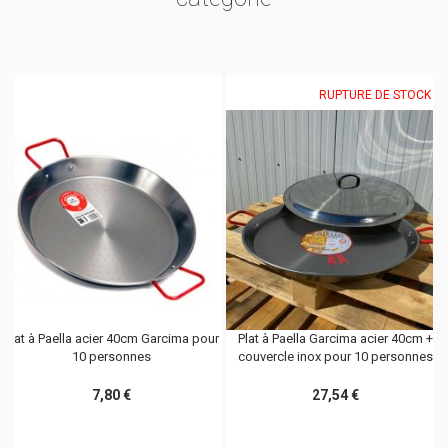
RUPTURE DE STOCK
Plat à Paella acier 40cm Garcima pour
Plat à Paella Garcima acier 40cm +
10 personnes
couvercle inox pour 10 personnes
7,80 €
27,54 €