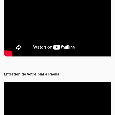
Entretien de votre plat à Paëlla :