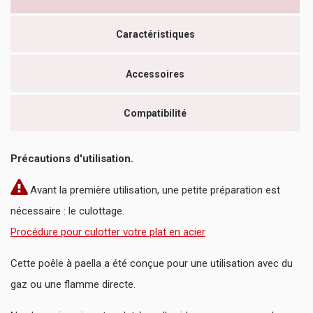
Caractéristiques
Accessoires
Compatibilité
Précautions d'utilisation.
Avant la première utilisation, une petite préparation est
nécessaire : le culottage.
Procédure pour culotter votre plat en acier
Cette poêle à paella a été conçue pour une utilisation avec du
gaz ou une flamme directe.