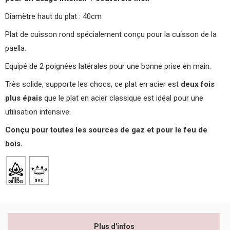
Diamètre haut du plat : 40cm
Plat de cuisson rond spécialement conçu pour la cuisson de la
paella.
Equipé de 2 poignées latérales pour une bonne prise en main.
Très solide, supporte les chocs, ce plat en acier est
deux fois
plus épais
que le plat en acier classique est idéal pour une
utilisation intensive.
Conçu pour toutes les sources de gaz et pour le feu de
bois.
Plus d'infos