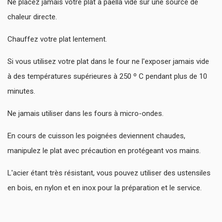
Ne placez jamais votre plat à paella vide sur une source de
chaleur directe.
Chauffez votre plat lentement.
Si vous utilisez votre plat dans le four ne l'exposer jamais vide
à des températures supérieures à 250 º C pendant plus de 10
minutes.
Ne jamais utiliser dans les fours à micro-ondes.
En cours de cuisson les poignées deviennent chaudes,
manipulez le plat avec précaution en protégeant vos mains.
L'acier étant très résistant, vous pouvez utiliser des ustensiles
en bois, en nylon et en inox pour la préparation et le service.