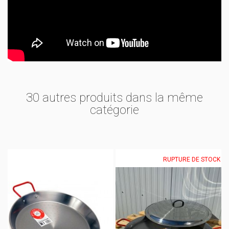
30 autres produits dans la même
catégorie
RUPTURE DE STOCK