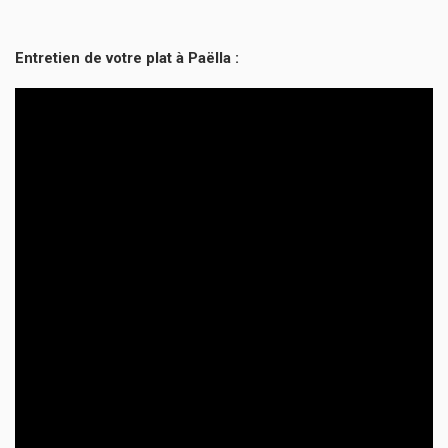
Entretien de votre plat à Paëlla :