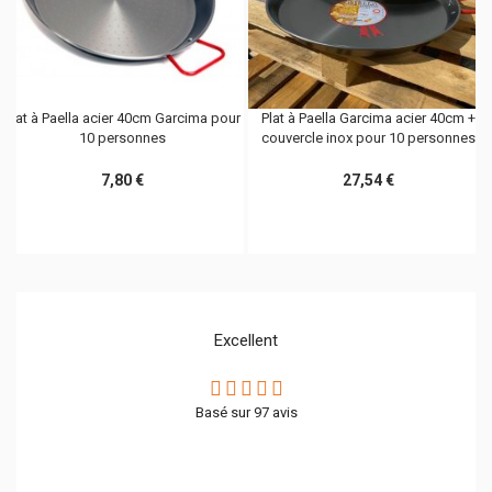
Plat à Paella acier 40cm Garcima pour
Plat à Paella Garcima acier 40cm +
10 personnes
couvercle inox pour 10 personnes
7,80 €
27,54 €
Excellent
Basé sur
97
avis