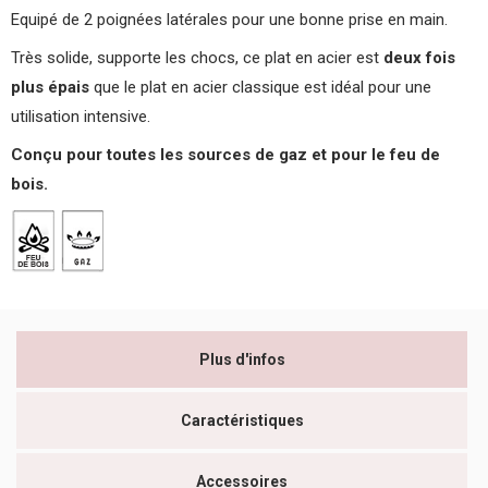
Equipé de 2 poignées latérales pour une bonne prise en main.
Très solide, supporte les chocs, ce plat en acier est
deux fois
plus épais
que le plat en acier classique est idéal pour une
utilisation intensive.
Conçu pour toutes les sources de gaz et pour le feu de
bois.
Plus d'infos
Caractéristiques
Accessoires