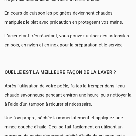
En cours de cuisson les poignées deviennent chaudes,
manipulez le plat avec précaution en protégeant vos mains.
L'acier étant très résistant, vous pouvez utiliser des ustensiles
en bois, en nylon et en inox pour la préparation et le service.
QUELLE EST LA MEILLEURE FAÇON DE LA LAVER ?
Après l'utilisation de votre poêle, faites la tremper dans l'eau
chaude savonneuse pendant environ une heure, puis nettoyer la
à l'aide d'un tampon à récurer si nécessaire.
Une fois propre, séchée la immédiatement et appliquez une
mince couche d'huile. Ceci se fait facilement en utilisant un