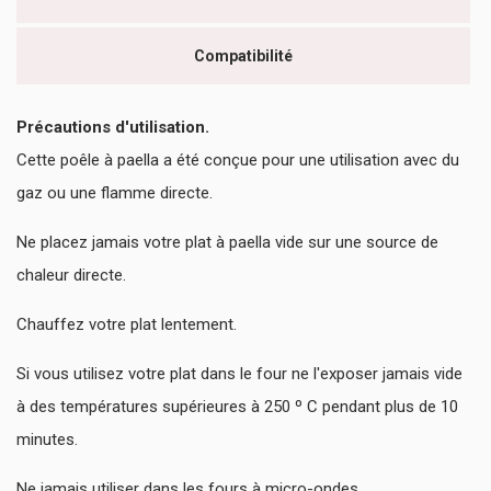
Compatibilité
Précautions d'utilisation.
Cette poêle à paella a été conçue pour une utilisation avec du
gaz ou une flamme directe.
Ne placez jamais votre plat à paella vide sur une source de
chaleur directe.
Chauffez votre plat lentement.
Si vous utilisez votre plat dans le four ne l'exposer jamais vide
à des températures supérieures à 250 º C pendant plus de 10
minutes.
Ne jamais utiliser dans les fours à micro-ondes.