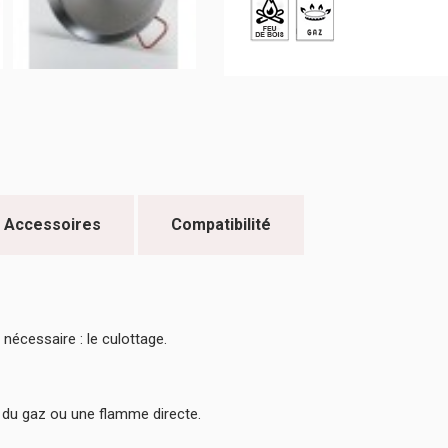
Accessoires
Compatibilité
 nécessaire : le culottage.
c du gaz ou une flamme directe.