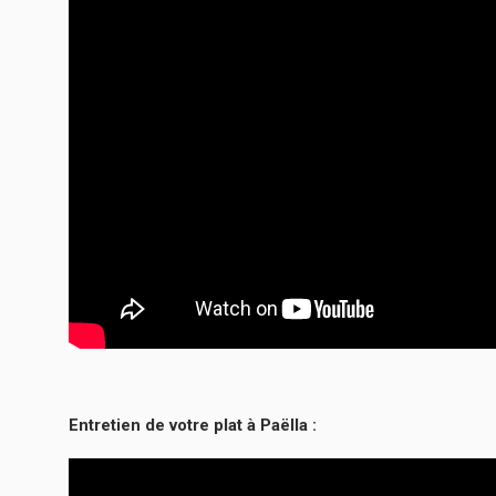
Entretien de votre plat à Paëlla :