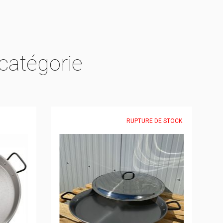
catégorie
RUPTURE DE STOCK