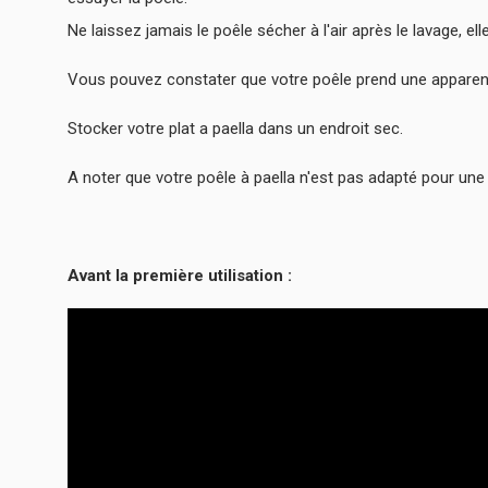
Ne laissez jamais le poêle sécher à l'air après le lavage, elle 
Vous pouvez constater que votre poêle prend une apparenc
Stocker votre plat a paella dans un endroit sec.
A noter que votre poêle à paella n'est pas adapté pour une u
Avant la première utilisation :