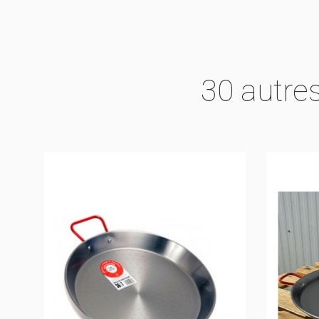
30 autre