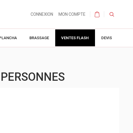
CONNEXION
MON COMPTE
PLANCHA
BRASSAGE
VENTES FLASH
DEVIS
6 PERSONNES