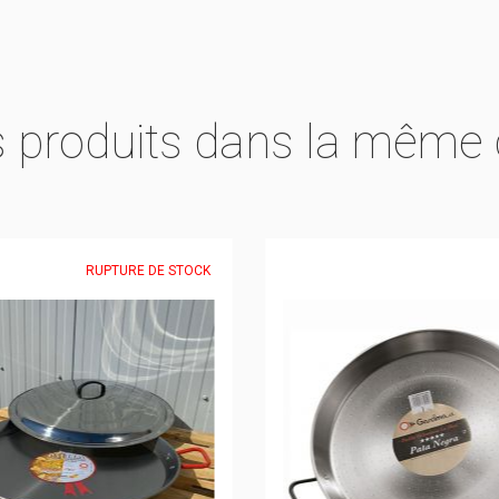
s produits dans la même 
RUPTURE DE STOCK