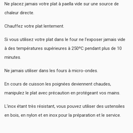
Ne placez jamais votre plat à paella vide sur une source de
chaleur directe.
Chauffez votre plat lentement.
Si vous utilisez votre plat dans le four ne l'exposer jamais vide
à des températures supérieures à 250ºC pendant plus de 10
minutes.
Ne jamais utiliser dans les fours à micro-ondes.
En cours de cuisson les poignées deviennent chaudes,
manipulez le plat avec précaution en protégeant vos mains.
L'inox étant très résistant, vous pouvez utiliser des ustensiles
en bois, en nylon et en inox pour la préparation et le service.