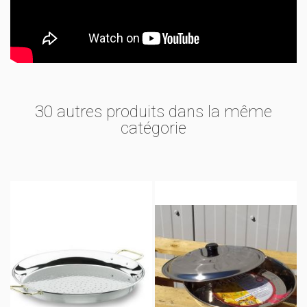
30 autres produits dans la même
catégorie