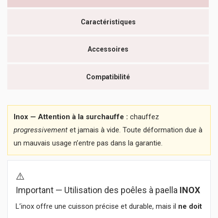
Caractéristiques
Accessoires
Compatibilité
Inox — Attention à la surchauffe :
chauffez
progressivement
et jamais à vide. Toute déformation due à
un mauvais usage n’entre pas dans la garantie.
⚠️
Important — Utilisation des poêles à paella
INOX
L’inox offre une cuisson précise et durable, mais il
ne doit