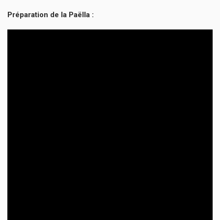
Préparation de la Paëlla :