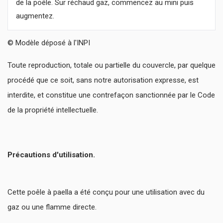
de la poêle. Sur réchaud gaz, commencez au mini puis
augmentez.
© Modèle déposé à l'INPI
Toute reproduction, totale ou partielle du couvercle, par quelque
procédé que ce soit, sans notre autorisation expresse, est
interdite, et constitue une contrefaçon sanctionnée par le Code
de la propriété intellectuelle.
Précautions d'utilisation.
Cette poêle à paella a été conçu pour une utilisation avec du
gaz ou une flamme directe.