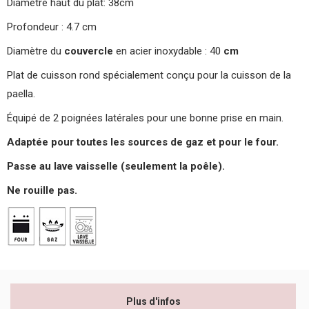
Diamètre haut du plat: 38cm
Profondeur : 4.7 cm
Diamètre du
couvercle
en acier inoxydable : 40
cm
Plat de cuisson rond spécialement conçu pour la cuisson de la
paella.
Équipé de 2 poignées latérales pour une bonne prise en main.
Adaptée pour toutes les sources de gaz et pour le four.
Passe au lave vaisselle (seulement la poêle).
Ne rouille pas.
Plus d'infos