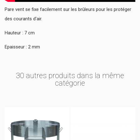
Pare vent se fixe facilement sur les brûleurs pour les protéger
des courants d'air.
Hauteur : 7 cm
Epaisseur : 2 mm
30 autres produits dans la même
catégorie